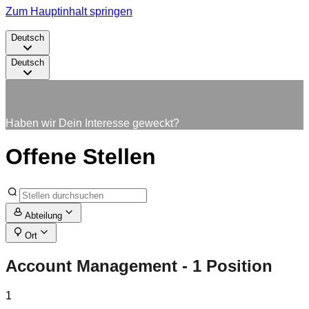
Zum Hauptinhalt springen
Deutsch
Deutsch
Haben wir Dein Interesse geweckt?
Offene Stellen
Abteilung
Ort
Account Management
- 1 Position
1